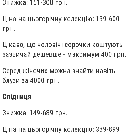
Знижка: 151-300 грн.
Ціна на цьогорічну колекцію: 139-600
грн.
Цікаво, що чоловічі сорочки коштують
зазвичай дешевше - максимум 400 грн.
Серед жіночих можна знайти навіть
блузи за 4000 грн.
Спідниця
Знижка: 149-689 грн.
Ціна на цьогорічну колекцію: 389-899