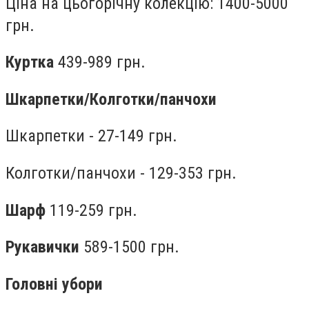
Ціна на цьогорічну колекцію: 1400-5000
грн.
Куртка
439-989 грн.
Шкарпетки/
Колготки/панчохи
Шкарпетки - 27-149 грн.
Колготки/панчохи - 129-353 грн.
Шарф
119-259 грн.
Рукавички
589-1500 грн.
Головні убори