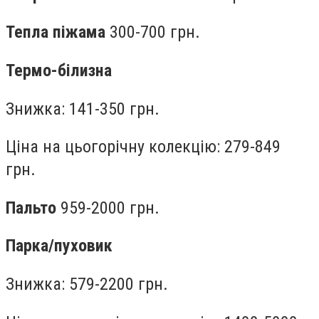
Тепла піжама
300-700 грн.
Термо-білизна
Знижка: 141-350 грн.
Ціна на цьогорічну колекцію: 279-849
грн.
Пальто
959-2000 грн.
Парка/пуховик
Знижка: 579-2200 грн.