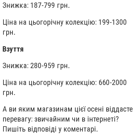
Знижка: 187-799 грн.
Ціна на цьогорічну колекцію: 199-1300
грн.
Взуття
Знижка: 280-959 грн.
Ціна на цьогорічну колекцію: 660-2000
грн.
А ви яким магазинам цієї осені віддасте
перевагу: звичайним чи в інтернеті?
Пишіть відповіді у коментарі.