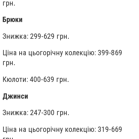
грн.
Брюки
Знижка: 299-629 грн.
Ціна на цьогорічну колекцію: 399-869
грн.
Кюлоти: 400-639 грн.
Джинси
Знижка: 247-300 грн.
Ціна на цьогорічну колекцію: 319-669