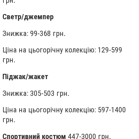
грн.
Светр/джемпер
Знижка: 99-368 грн.
Ціна на цьогорічну колекцію: 129-599
грн.
Піджак/жакет
Знижка: 305-503 грн.
Ціна на цьогорічну колекцію: 597-1400
грн.
Спортивний костюм
447-3000 грн.