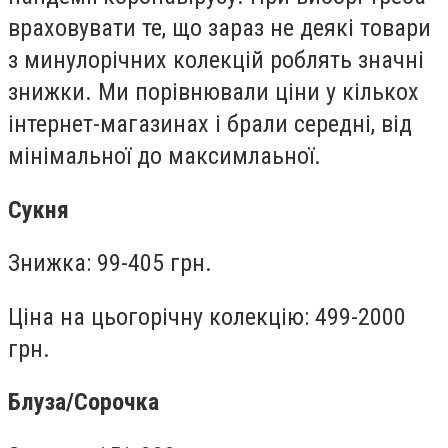
враховувати те, що зараз не деякі товари
з минулорічних колекцій роблять значні
знижки. Ми порівнювали ціни у кількох
інтернет-магазинах і брали середні, від
мінімальної до максимлаьної.
Сукня
Знижка: 99-405 грн.
Ціна на цьогорічну колекцію: 499-2000
грн.
Блуза/
Сорочка