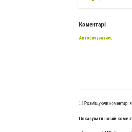
Коментарі
Авторизуватись
Розміщуючи коментар, 
Показувати новий комен