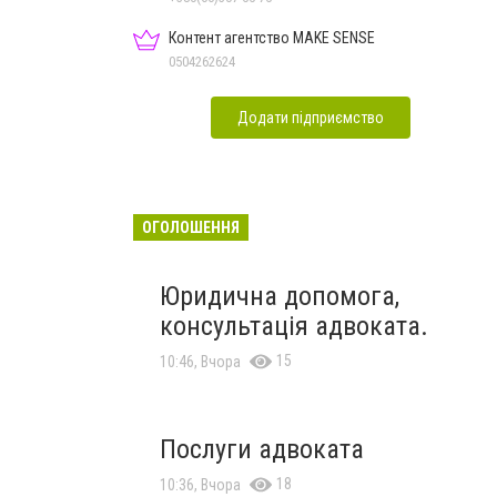
Контент агентство MAKE SENSE
0504262624
Додати підприємство
ОГОЛОШЕННЯ
Юридична допомога,
консультація адвоката.
15
10:46, Вчора
Послуги адвоката
18
10:36, Вчора