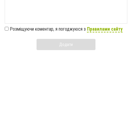
Розміщуючи коментар, я погоджуюся з
Правилами сайту
Додати