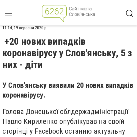
11:14, 19 вересня 2020 р.
+20 нових випадків
коронавірусу у Слов'янську, 5 з
них - діти
У Слов'янську виявили 20 нових випадків
коронавірусу.
Голова Донецької облдержадміністрації
Павло Кириленко опублікував на своїй
сторінці у Facebook останню актуальну