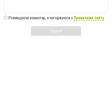
Розміщуючи коментар, я погоджуюся з
Правилами сайту
Додати