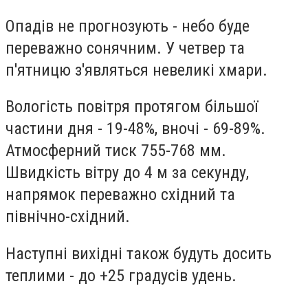
Опадів не прогнозують - небо буде
переважно сонячним. У четвер та
п'ятницю з'являться невеликі хмари.
Вологість повітря протягом більшої
частини дня - 19-48%, вночі - 69-89%.
Атмосферний тиск 755-768 мм.
Швидкість вітру до 4 м за секунду,
напрямок переважно східний та
північно-східний.
Наступні вихідні також будуть досить
теплими - до +25 градусів удень.