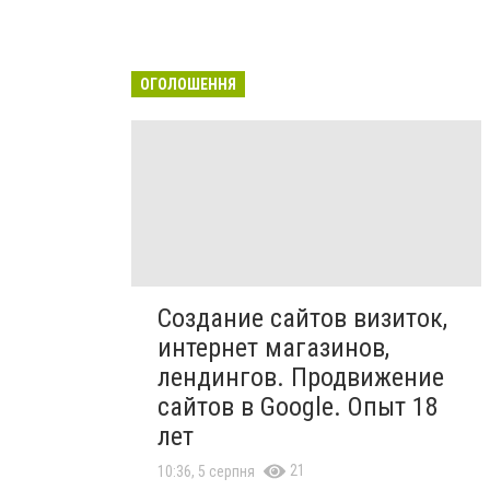
ОГОЛОШЕННЯ
Создание сайтов визиток,
интернет магазинов,
лендингов. Продвижение
сайтов в Google. Опыт 18
лет
21
10:36, 5 серпня