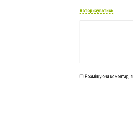
Авторизуватись
Розміщуючи коментар, 