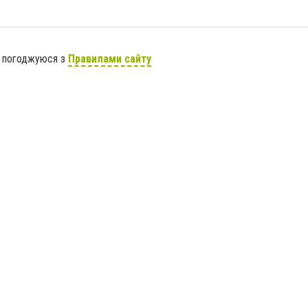
я погоджуюся з
Правилами сайту