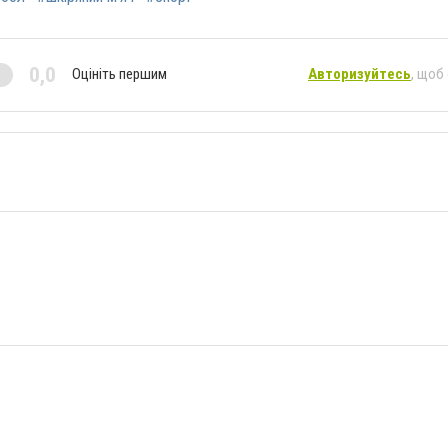
0,0
Оцініть першим
Авторизуйтесь
, щоб