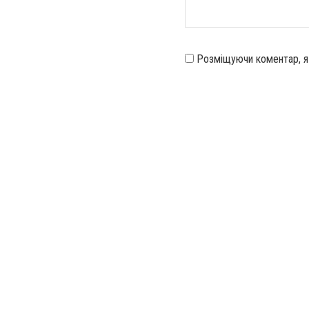
Розміщуючи коментар, 