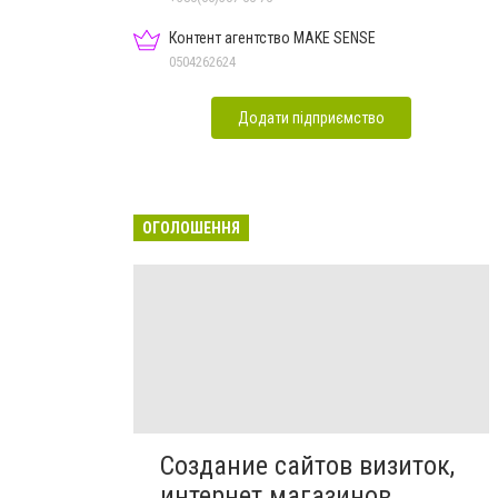
Контент агентство MAKE SENSE
0504262624
Додати підприємство
ОГОЛОШЕННЯ
Создание сайтов визиток,
интернет магазинов,