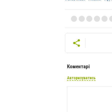
Коментарі
Авторизуватись