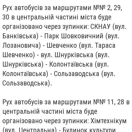
Рух автобусів за маршрутами №№ 2, 29,
30 в центральній частині міста буде
організовано через зупинки: СКНАУ (вул.
Банківська) - Парк Шовковичний (вул.
Лозановича) - Шевченко (вул. Тараса
Шевченко) - вул. Шнурківська (вул.
Шнурківська) - Колонтаївська (вул.
Колонтаївська) - Сользаводська (вул.
Сользаводська).
Рух автобусів за маршрутами №№ 11, 28 в
центральній частині міста буде
організовано через зупинки: Хімтехнікум
(вул. Центральна) - Будинок культури