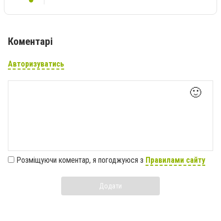
Коментарі
Авторизуватись
🙂
Розміщуючи коментар, я погоджуюся з
Правилами сайту
Додати