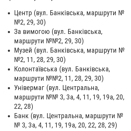
Центр (вул. Банківська, маршрути №
№2, 29, 30)
За вимогою (вул. Банківська,
маршрути №№2, 29, 30)
Музей (вул. Банківська, маршрути №
№2, 11, 28, 29, 30)
Колонтаївська (вул. Банківська,
маршрути №№2, 11, 28, 29, 30)
Універмаг (вул. Центральна,
маршрути №№ 3, 3а, 4, 11, 19, 19а, 20,
22, 28)
Банк (вул. Центральна, маршрути №
№ 3, 3а, 4, 11, 19, 19а, 20, 22, 28, 29)