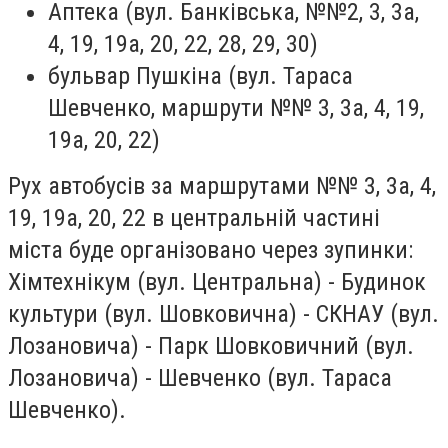
Аптека (вул. Банківська, №№2, 3, 3а,
4, 19, 19а, 20, 22, 28, 29, 30)
бульвар Пушкіна (вул. Тараса
Шевченко, маршрути №№ 3, 3а, 4, 19,
19а, 20, 22)
Рух автобусів за маршрутами №№ 3, 3а, 4,
19, 19а, 20, 22 в центральній частині
міста буде організовано через зупинки:
Хімтехнікум (вул. Центральна) - Будинок
культури (вул. Шовковична) - СКНАУ (вул.
Лозановича) - Парк Шовковичний (вул.
Лозановича) - Шевченко (вул. Тараса
Шевченко).