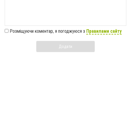
Розміщуючи коментар, я погоджуюся з
Правилами сайту
Додати