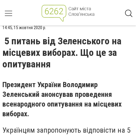
14:45, 15 жовтня 2020 р.
5 питань від Зеленського на
місцевих виборах. Що це за
опитування
Президент України Володимир
Зеленський анонсував проведення
всенародного опитування на місцевих
виборах.
Українцям запропонують відповісти на 5