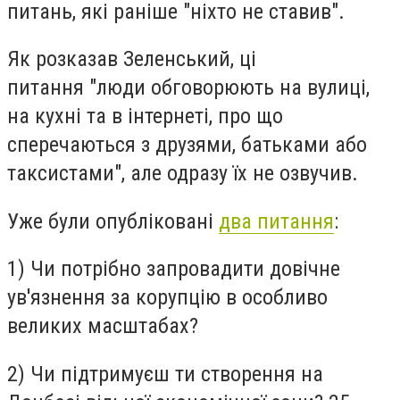
питань, які раніше "ніхто не ставив".
Як розказав Зеленський, ці
питання "люди обговорюють на вулиці,
на кухні та в інтернеті, про що
сперечаються з друзями, батьками або
таксистами", але одразу їх не озвучив.
Уже були опубліковані
два питання
:
1) Чи потрібно запровадити довічне
ув'язнення за корупцію в особливо
великих масштабах?
2) Чи підтримуєш ти створення на