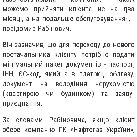
можемо прийняти клієнта не на два
місяці, а на подальше обслуговування», -
повідомив Рабінович.
Він зазначив, що для переходу до нового
постачальника клієнту потрібно подати
мінімальний пакет документів - паспорт,
ІНН, ЄС-код, який є в платіжці облгазу,
документ на володіння нерухомістю
(квартирою чи будинком) та заяву-
приєднання.
За словами Рабіновича, якщо клієнт
обере компанію ГК «Нафтогаз України»,