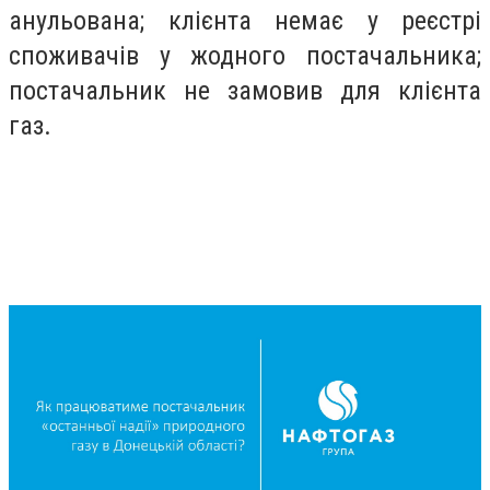
анульована; клієнта немає у реєстрі
споживачів у жодного постачальника;
постачальник не замовив для клієнта
газ.