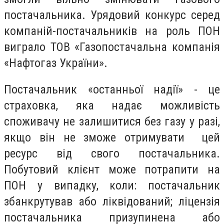
постачальника. Урядовий конкурс серед
компаній-постачальників на роль ПОН
виграло ТОВ «Газопостачальна компанія
«Нафтогаз України».
Постачальник «останньої надії» - це
страховка, яка надає можливість
споживачу не залишитися без газу у разі,
якщо він не зможе отримувати цей
ресурс від свого постачальника.
Побутовий клієнт може потрапити на
ПОН у випадку, коли: постачальник
збанкрутував або ліквідований; ліцензія
постачальника призупинена або