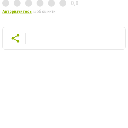
0,0
Авторизуйтесь
, щоб оцінити