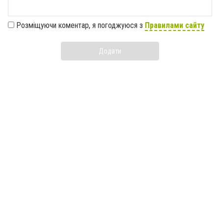
Розміщуючи коментар, я погоджуюся з
Правилами сайту
Додати