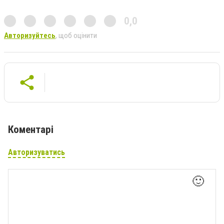
0,0
Авторизуйтесь
, щоб оцінити
Коментарі
Авторизуватись
🙂