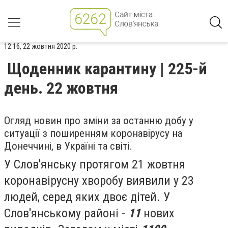
12:16, 22 жовтня 2020 р.
Щоденник карантину | 225-й
день. 22 жовтня
Огляд новин про зміни за останню добу у
ситуації з поширенням коронавірусу на
Донеччині, в Україні та світі.
У Слов'янську протягом 21 жовтня
коронавірусну хворобу виявили у 23
людей, серед яких двоє дітей. У
Слов'янському районі -
11
нових