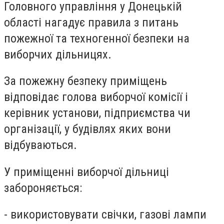
Головного управління у Донецькій
області нагадує правила з питань
пожежної та техногенної безпеки на
виборчих дільницях.
За пожежну безпеку приміщень
відповідає голова виборчої комісії і
керівник установи, підприємства чи
організації, у будівлях яких вони
відбуваються.
У приміщенні виборчої дільниці
забороняється:
- використовувати свічки, газові лампи