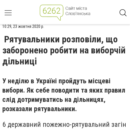
10:29, 23 жовтня 2020 р.
Рятувальники розповіли, що
заборонено робити на виборчій
дільниці
У неділю в Україні пройдуть місцеві
вибори. Як себе поводити та яких правил
слід дотримуватись на дільницях,
розказали рятувальники.
6 державний пожежно-рятувальний загін