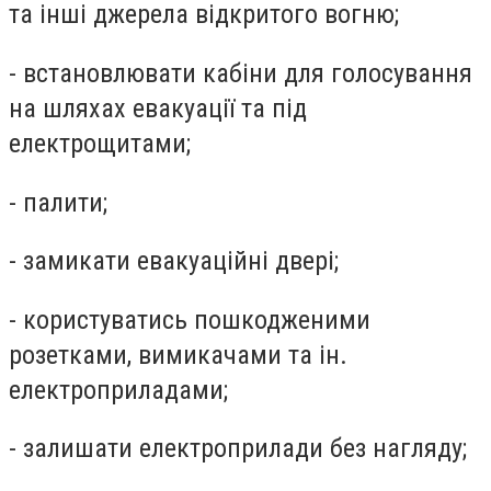
та інші джерела відкритого вогню;
- встановлювати кабіни для голосування
на шляхах евакуації та під
електрощитами;
- палити;
- замикати евакуаційні двері;
- користуватись пошкодженими
розетками, вимикачами та ін.
електроприладами;
- залишати електроприлади без нагляду;