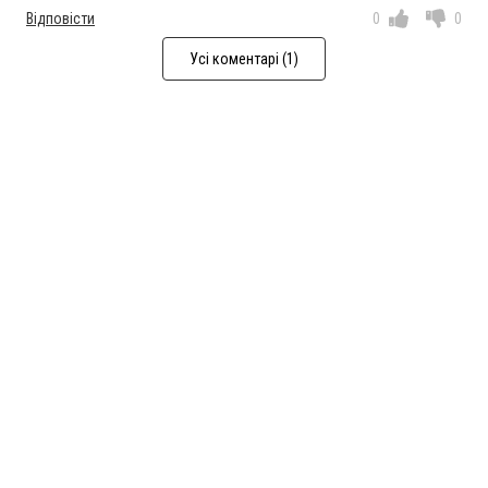
Відповісти
0
0
Усі коментарі (1)