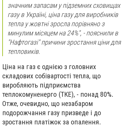
значним запасам у підземних сховищах
газу в Україні, ціна газу для виробників
тепла у жовтні зросла порівняно з
минулим місяцем на 24%", - пояснили в
"Нафтогазі" причини зростання ціни для
тепловиків.
Ціна на газ є однією з головних
складових собівартості тепла, що
виробляють підприємства
теплокомуненерго (ТКЕ), - понад 80%.
Отже, очевидно, що незабаром
подорожчання газу призведе і до
зростання платіжок за опалення.