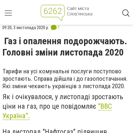
1
09:20, 3 листопада 2020 р.
Газ і опалення подорожчають.
Головні зміни листопада 2020
Тарифи на усі комунальні послуги поступово
зростають. Справа дійшла і до газопостачання.
Які зміни чекають українців з листопада 2020.
Як і очікувалося, у листопаді зростають
ціни на газ, про це повідомляє
"BBC
Україна".
На листопад "Нафтогаз" підвищив