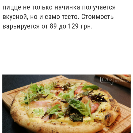
пицце не только начинка получается
вкусной, но и само тесто. Стоимость
варьируется от 89 до 129 грн.