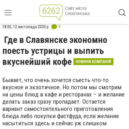
4
18:00, 12 листопада 2020 р.
Где в Славянске экономно
поесть устрицы и выпить
вкуснейший кофе
НОВИНИ КОМПАНІЙ
Бывает, что очень хочется съесть что-то
вкусное и экзотичное. Но потом мы смотрим
на цены блюд в кафе и ресторанах – и желание
делать заказ сразу пропадает. Остается
вариант самостоятельного приготовления
блюда либо покупки фастфуда, если желание
насытиться здесь и сейчас уж слишком