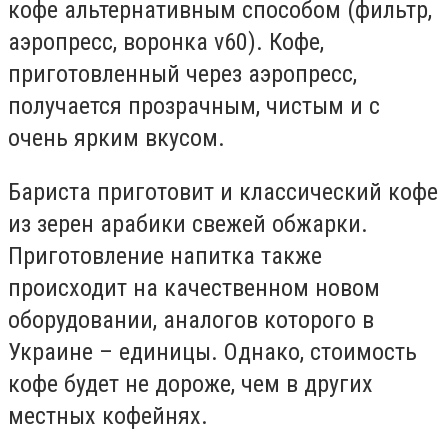
кофе альтернативным способом (филь
т
р,
аэропресс, воронка
v
60). Кофе,
приготовленный через аэропресс,
получается прозрачным, чистым и с
очень ярким вкусом.
Бариста приготовит и классический кофе
из зерен арабики свежей обжарки.
Приготовление напитка также
происходит на качественном новом
оборудовании, аналогов которого в
Украине – единицы. Однако, стоимость
кофе будет не дороже, чем в других
местных кофейнях.