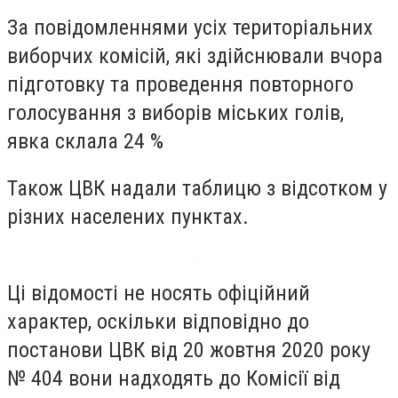
За повідомленнями усіх територіальних
виборчих комісій, які здійснювали вчора
підготовку та проведення повторного
голосування з виборів міських голів,
явка склала 24 %
Також ЦВК надали таблицю з відсотком у
різних населених пунктах.
Ці відомості не носять офіційний
характер, оскільки відповідно до
постанови ЦВК від 20 жовтня 2020 року
№ 404 вони надходять до Комісії від