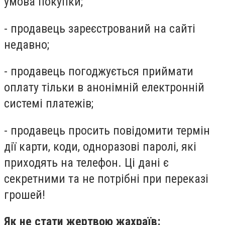
умова покупки;
- продавець зареєстрований на сайті
недавно;
- продавець погоджується приймати
оплату тільки в анонімній електронній
системі платежів;
- продавець просить повідомити термін
дії карти, коди, одноразові паролі, які
приходять на телефон. Ці дані є
секретними та не потрібні при переказі
грошей!
Як не стати жертвою жахраїв: