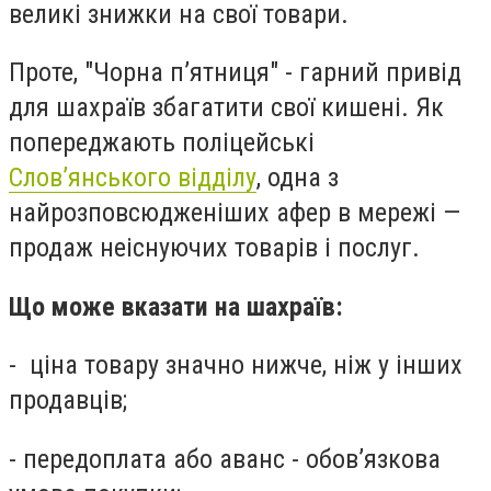
великі знижки на свої товари.
Проте, "Чорна п’ятниця" - гарний привід
для шахраїв збагатити свої кишені. Як
попереджають поліцейські
Слов’янського відділу
, одна з
найрозповсюдженіших афер в мережі —
продаж неіснуючих товарів і послуг.
Що може вказати на шахраїв:
- ціна товару значно нижче, ніж у інших
продавців;
- передоплата або аванс - обов’язкова