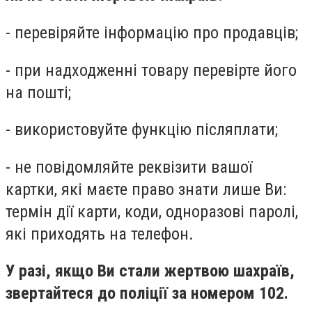
- перевіряйте інформацію про продавців;
- при надходженні товару перевірте його
на пошті;
- використовуйте функцію післяплати;
- не повідомляйте реквізити вашої
картки, які маєте право знати лише Ви:
термін дії карти, коди, одноразові паролі,
які приходять на телефон.
У разі, якщо Ви стали жертвою шахраїв,
звертайтеся до поліції за номером 102.