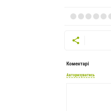
Коментарі
Авторизуватись