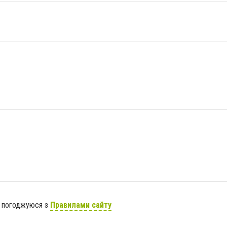
я погоджуюся з
Правилами сайту