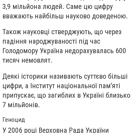
3,9 мільйона людей. Саме цю цифру
вважають найбільш науково доведеною.
Також науковці стверджують, що через
падіння народжуваності під час
Голодомору Україна недорахувалась 600
тисяч немовлят.
Деякі історики називають суттєво більші
цифри, а Інститут національної пам'яті
припускає, що загиблих в Україні близько
7 мільйонів.
Геноцид
У 2006 році Верховна Рада України