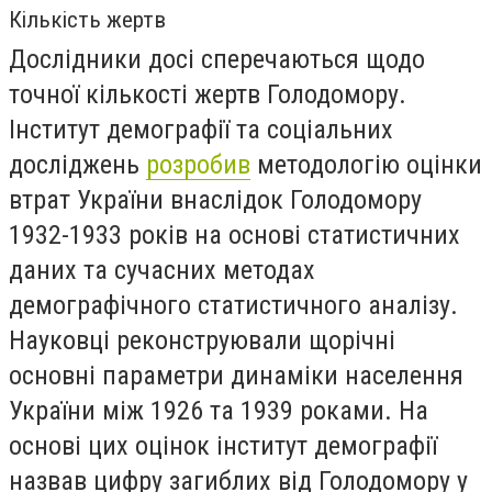
Кількість жертв
Дослідники досі сперечаються щодо
точної кількості жертв Голодомору.
Інститут демографії та соціальних
досліджень
розробив
методологію оцінки
втрат України внаслідок Голодомору
1932-1933 років на основі статистичних
даних та сучасних методах
демографічного статистичного аналізу.
Науковці реконструювали щорічні
основні параметри динаміки населення
України між 1926 та 1939 роками. На
основі цих оцінок інститут демографії
назвав цифру загиблих від Голодомору у