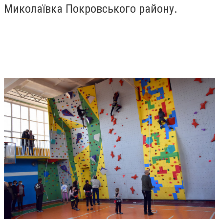
Миколаївка Покровського району.