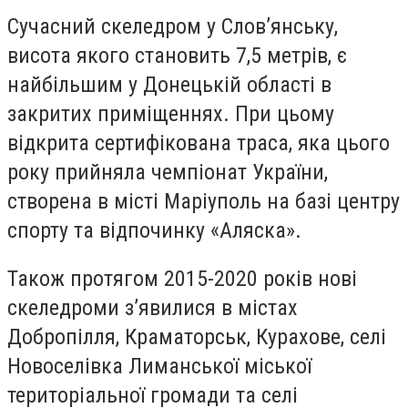
Сучасний скеледром у Слов’янську,
висота якого становить 7,5 метрів, є
найбільшим у Донецькій області в
закритих приміщеннях. При цьому
відкрита сертифікована траса, яка цього
року прийняла чемпіонат України,
створена в місті Маріуполь на базі центру
спорту та відпочинку «Аляска».
Також протягом 2015-2020 років нові
скеледроми з’явилися в містах
Добропілля, Краматорськ, Курахове, селі
Новоселівка Лиманської міської
територіальної громади та селі