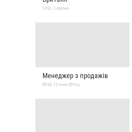
14:51, 2 серпня
Менеджер з продажів
00:00, 12 січня 2016 р.