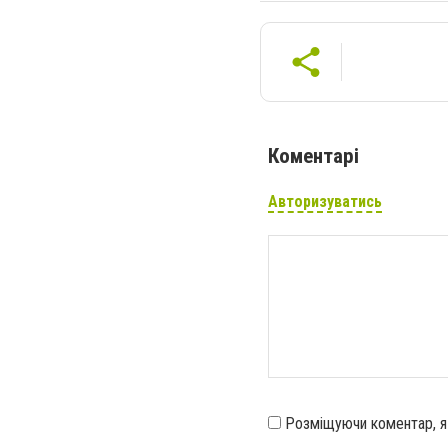
Коментарі
Авторизуватись
Розміщуючи коментар, 