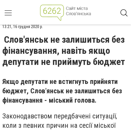
13:21, 16 грудня 2020 р.
Слов'янськ не залишиться без
фінансування, навіть якщо
депутати не приймуть бюджет
Якщо депутати не встигнуть прийняти
бюджет, Слов'янськ не залишиться без
фінансування - міський голова.
Законодавством передбачені ситуації,
коли з певних причин на сесії міської