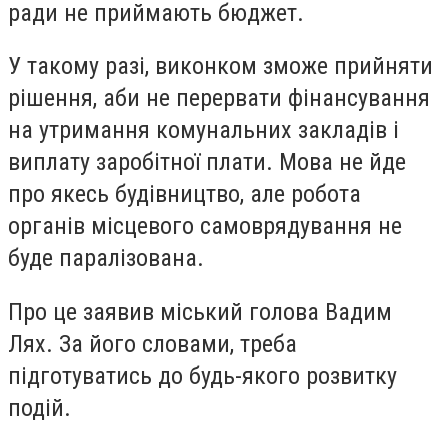
ради не приймають бюджет.
У такому разі, виконком зможе прийняти
рішення, аби не перервати фінансування
на утримання комунальних закладів і
виплату заробітної плати. Мова не йде
про якесь будівництво, але робота
органів місцевого самоврядування не
буде паралізована.
Про це заявив міський голова Вадим
Лях. За його словами, треба
підготуватись до будь-якого розвитку
подій.