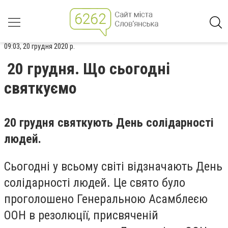
09:03, 20 грудня 2020 р.
20 грудня. Що сьогодні
святкуємо
20 грудня святкують День солідарності
людей.
Сьогодні у всьому світі відзначають День
солідарності людей. Це свято було
проголошено Генеральною Асамблеєю
ООН в резолюції, присвяченій