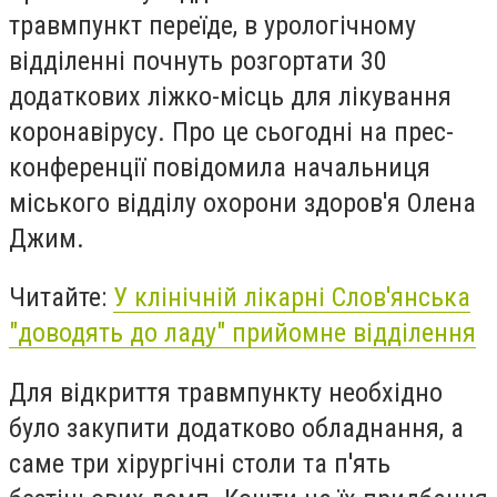
травмпункт переїде, в урологічному
відділенні почнуть розгортати 30
додаткових ліжко-місць для лікування
коронавірусу. Про це сьогодні на прес-
конференції повідомила начальниця
міського відділу охорони здоров'я Олена
Джим.
Читайте:
У клінічній лікарні Слов'янська
"доводять до ладу" прийомне відділення
Для відкриття травмпункту необхідно
було закупити додатково обладнання, а
саме
три хірургічні столи та п'ять