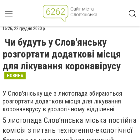
16:26, 22 грудня 2020 р.
Чи будуть у Слов'янську
розгортати додаткові місця
для лікування коронавірусу
НОВИНА
У Слов'янську ще з листопада збираються
розгортати додаткові місця для лікування
коронавврусу в урологічному відділенні.
5 листопада
Слов’янська міська постійна
комісія з питань техногенно-екологічної