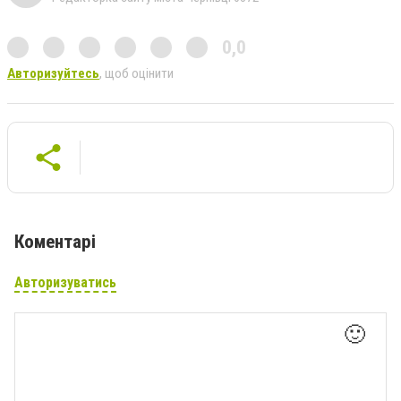
0,0
Авторизуйтесь
, щоб оцінити
Коментарі
Авторизуватись
🙂