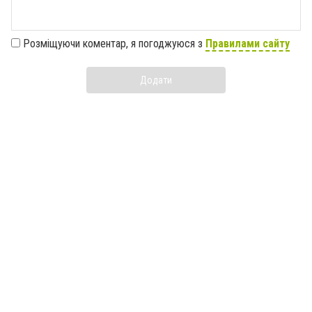
Розміщуючи коментар, я погоджуюся з
Правилами сайту
Додати