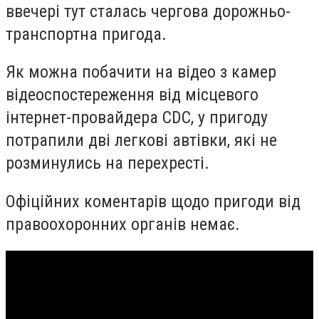
ввечері тут сталась чергова дорожньо-
транспортна пригода.
Як можна побачити на відео з камер
відеоспостереження від місцевого
інтернет-провайдера CDC, у пригоду
потрапили дві легкові автівки, які не
розминулись на перехресті.
Офіційних коментарів щодо пригоди від
правоохоронних органів немає.