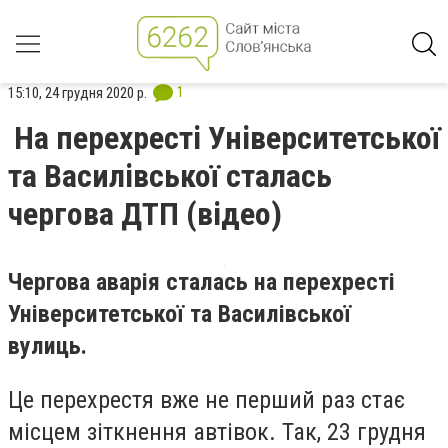
1
15:10, 24 грудня 2020 р.
На перехресті Університетської
та Василівської сталась
чергова ДТП (відео)
Чергова аварія сталась на перехресті
Університетської та Василівської
вулиць.
Це перехрестя вже не перший раз стає
місцем зіткнення автівок. Так, 23 грудня