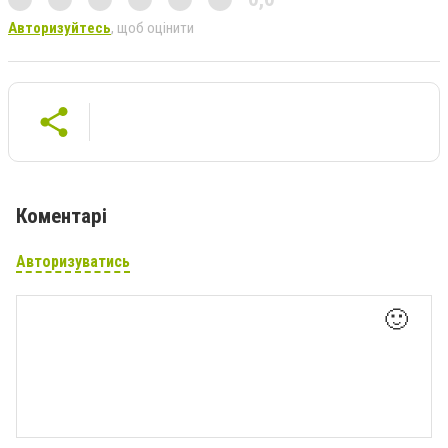
Авторизуйтесь
, щоб оцінити
Коментарі
Авторизуватись
🙂