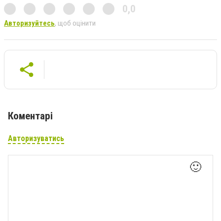
0,0
Авторизуйтесь
, щоб оцінити
Коментарі
Авторизуватись
🙂