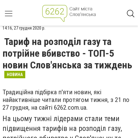
14:16, 27 грудня 2020 р.
Тариф на розподіл газу та
потрійне вбивство - ТОП-5
новин Слов'янська за тиждень
НОВИНА
Традиційна підбірка п'яти новин, які
найактивніше читали протягом тижня, з 21 по
27 грудня, на сайті 6262.com.ua.
На цьому тижні лідерами стали теми
підвищення тарифів на розподіл газу,