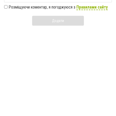
Розміщуючи коментар, я погоджуюся з
Правилами сайту
Додати