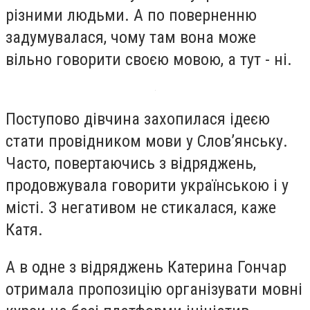
різними людьми. А по поверненню
задумувалася, чому там вона може
вільно говорити своєю мовою, а тут - ні.
Поступово дівчина захопилася ідеєю
стати провідником мови у Слов’янську.
Часто, повертаючись з відряджень,
продовжувала говорити українською і у
місті. З негативом не стикалася, каже
Катя.
А в одне з відряджень Катерина Гончар
отримала пропозицію організувати мовні