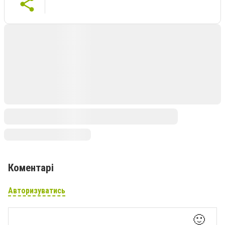
Коментарі
Авторизуватись
🙂