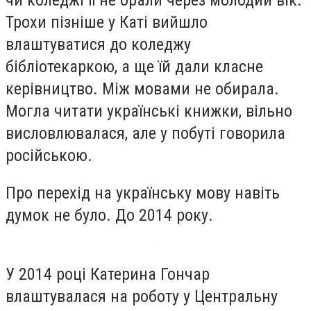
Трохи пізніше у Каті вийшло
влаштуватися до коледжу
бібліотекаркою, а ще їй дали класне
керівництво. Між мовами не обирала.
Могла читати українські книжки, вільно
висловлювалася, але у побуті говорила
російською.
Про перехід на українську мову навіть
думок не було. До 2014 року.
У 2014 році Катерина Гончар
влаштувалася на роботу у Центральну