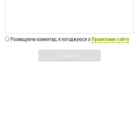
Розміщуючи коментар, я погоджуюся з
Правилами сайту
Додати