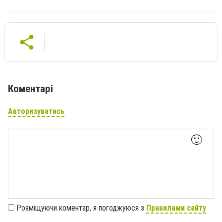
Коментарі
Авторизуватись
🙂
Розміщуючи коментар, я погоджуюся з
Правилами сайту