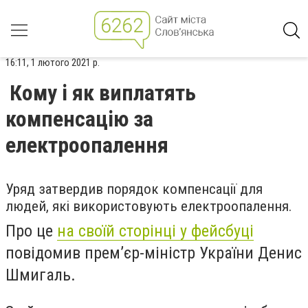
16:11, 1 лютого 2021 р.
Кому і як виплатять
компенсацію за
електроопалення
Уряд затвердив порядок компенсації для
людей, які використовують електроопалення.
Про це
на своїй сторінці у фейсбуці
повідомив прем’єр-міністр України Денис
Шмигаль.