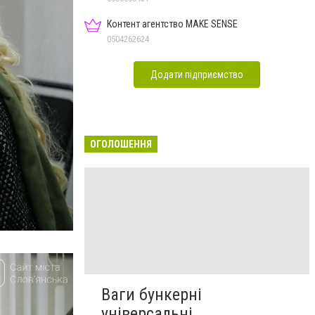
Контент агентство MAKE SENSE
0504262624
Додати підприємство
ОГОЛОШЕННЯ
Ваги бункерні
універсальні