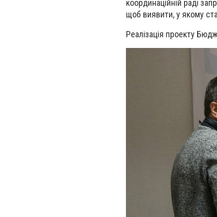
координаційній раді запр
щоб виявити, у якому ста
Реалізація проекту Бюдж