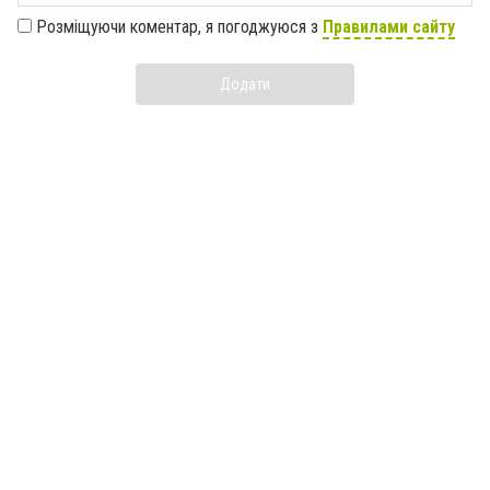
Розміщуючи коментар, я погоджуюся з
Правилами сайту
Додати