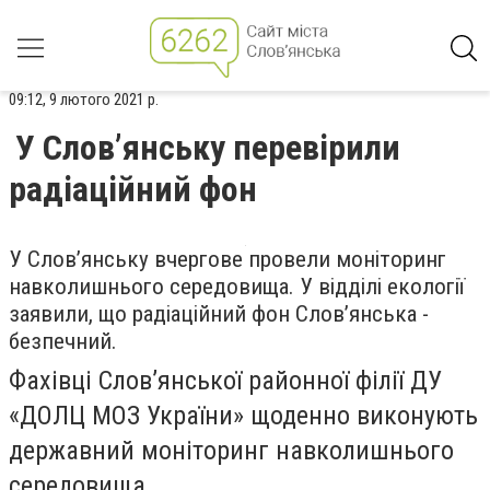
09:12, 9 лютого 2021 р.
У Слов’янську перевірили
радіаційний фон
У Слов’янську вчергове провели моніторинг
навколишнього середовища. У відділі екології
заявили, що радіаційний фон Слов’янська -
безпечний.
Фахівці Слов’янської районної філії ДУ
«ДОЛЦ МОЗ України» щоденно виконують
державний моніторинг навколишнього
середовища.