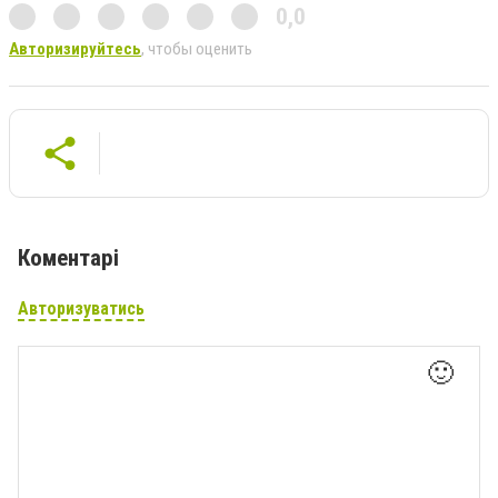
0,0
Авторизируйтесь
, чтобы оценить
Коментарі
Авторизуватись
🙂