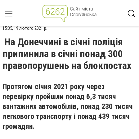
15:35, 19 лютого 2021 р.
На Донеччині в січні поліція
припинила в січні понад 300
правопорушень на блокпостах
Протягом січня 2021 року через
перевірку пройшли понад 6,3 тисяч
вантажних автомобілів, понад 230 тисяч
легкового транспорту і понад 439 тисяч
громадян.