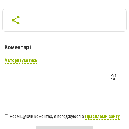
Коментарі
Авторизуватись
🙂
Розміщуючи коментар, я погоджуюся з
Правилами сайту