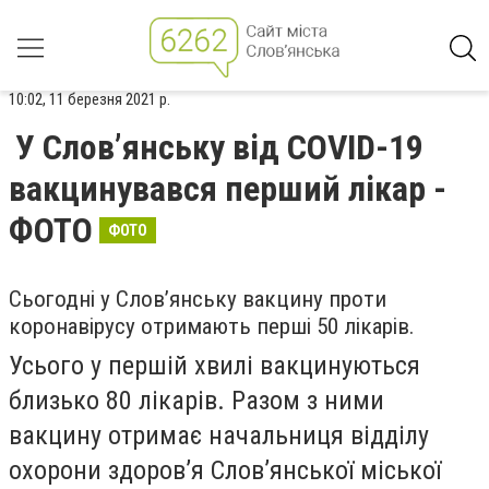
10:02, 11 березня 2021 р.
У Слов’янську від COVID-19
вакцинувався перший лікар -
ФОТО
ФОТО
Сьогодні у Слов’янську вакцину проти
коронавірусу отримають перші 50 лікарів.
Усього у першій хвилі вакцинуються
близько 80 лікарів. Разом з ними
вакцину отримає начальниця відділу
охорони здоров’я Слов’янської міської