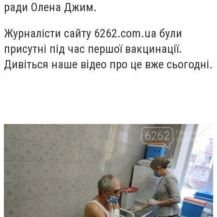
ради Олена Джим.
Журналісти сайту 6262.com.ua були
присутні під час першої вакцинації.
Дивіться наше відео про це вже сьогодні.