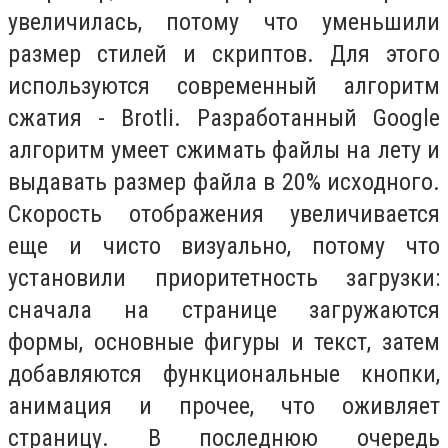
увеличилась, потому что уменьшили
размер стилей и скриптов. Для этого
используются современный алгоритм
сжатия - Brotli. Разработанный Google
алгоритм умеет сжимать файлы на лету и
выдавать размер файла в 20% исходного.
Скорость отображения увеличивается
еще и чисто визуально, потому что
установили приоритетность загрузки:
сначала на странице загружаются
формы, основные фигуры и текст, затем
добавляются функциональные кнопки,
анимация и прочее, что оживляет
страницу. В последнюю очередь