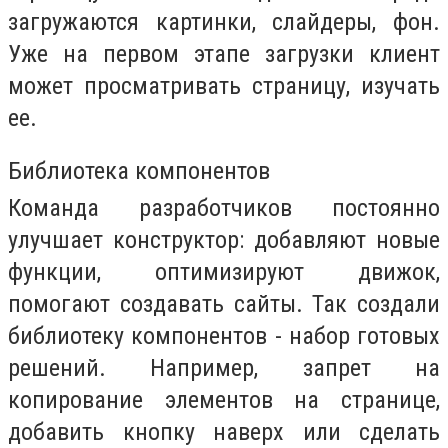
загружаются картинки, слайдеры, фон.
Уже на первом этапе загрузки клиент
может просматривать страницу, изучать
ее.
Библиотека компонентов
Команда разработчиков постоянно
улучшает конструктор: добавляют новые
функции, оптимизируют движок,
помогают создавать сайты. Так создали
библиотеку компонентов - набор готовых
решений. Например, запрет на
копирование элементов на странице,
добавить кнопку наверх или сделать