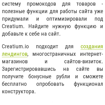
систему промокодов для товаров -
полезные функции для работы сайта уже
придумали и оптимизировали под
Creatium. Найдите нужную функцию и
добавьте к себе на сайт.
Creatium.io подходит для
создания
лендингов
, многостраничных интернет-
магазинов и сайтов-визиток.
Зарегистрировавшись на сайте вы
получите бонусные рубли и сможете
бесплатно опробовать функционал
конструктора.