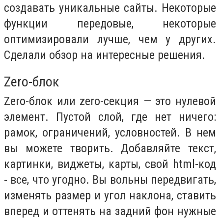
создавать уникальные сайты. Некоторые
функции передовые, некоторые
оптимизировали лучше, чем у других.
Сделали обзор на интересные решения.
Zero-блок
Zero-блок или zero-секция — это нулевой
элемент. Пустой слой, где нет ничего:
рамок, ограничений, условностей. В нем
вы можете творить. Добавляйте текст,
картинки, виджеты, карты, свой html-код
- все, что угодно. Вы вольны передвигать,
изменять размер и угол наклона, ставить
вперед и оттенять на задний фон нужные