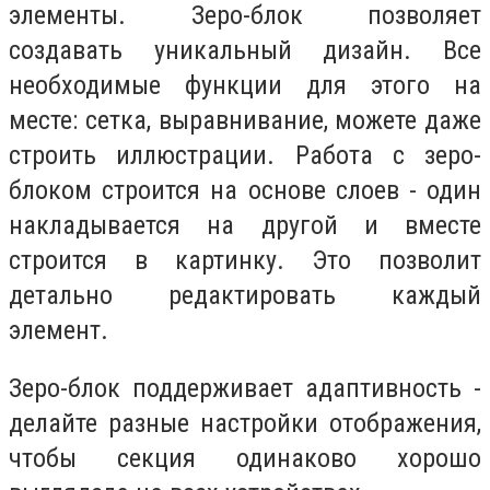
элементы. Зеро-блок позволяет
создавать уникальный дизайн. Все
необходимые функции для этого на
месте: сетка, выравнивание, можете даже
строить иллюстрации. Работа с зеро-
блоком строится на основе слоев - один
накладывается на другой и вместе
строится в картинку. Это позволит
детально редактировать каждый
элемент.
Зеро-блок поддерживает адаптивность -
делайте разные настройки отображения,
чтобы секция одинаково хорошо