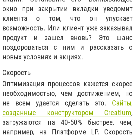
окно при закрытии вкладки уведомит
клиента о том, что он упускает
возможность. Или клиент уже заказывал
продукт и зашел вновь? Это шанс
поздороваться с ним и рассказать о
новых условиях и акциях.
Скорость
Оптимизация процессов кажется скорее
необходимостью, чем достижением, но
не всем удается сделать это.
Сайты,
созданные конструктором Creatium
,
загружаются на 40-50% быстрее, чем,
например, на Платформе LP. Скорость