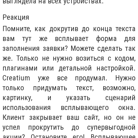
выглядела на всех устройствах.
Реакция
Помните, как докрутив до конца текста
вам тут же всплывает форма для
заполнения заявки? Можете сделать так
же. Только не нужно возиться с кодом,
плагинами или детальной настройкой.
Creatium уже все продумал. Нужно
только придумать текст, возможно,
картинку, и указать сценарий
использования всплывающего окна.
Клиент закрывает ваш сайт, но он не
успел прокрутить до супервыгодной
акции? Остановите его! Всплывающее