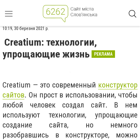
10:19, 30 березня 2021 р.
Creatium: технологии,
упрощающие жизнь
РЕКЛАМА
Creatium — это современный
конструктор
сайтов
. Он прост в использовании, чтобы
любой человек создал сайт. В нем
используют технологии, упрощающие
создание сайта, но немного
разобравшись в конструкторе, можно