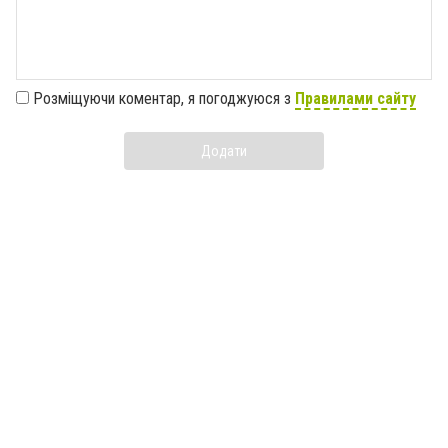
Розміщуючи коментар, я погоджуюся з
Правилами сайту
Додати