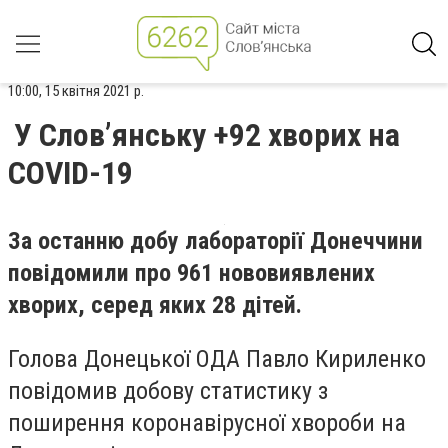
10:00, 15 квітня 2021 р.
У Слов’янську +92 хворих на
COVID-19
За останню добу лабораторії Донеччини
повідомили про 961 нововиявлених
хворих, серед яких 28 дітей.
Голова Донецької ОДА Павло Кириленко
повідомив добову статистику з
поширення коронавірусної хвороби на