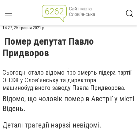
14:27, 25 травня 2021 р.
Помер депутат Павло
Придворов
Сьогодні стало відомо про смерть лідера партії
ОПЗЖ у Слов’янську та директора
машинобудівного заводу Павла Придворова.
Відомо, що чоловік помер в Австрії у місті
Відень.
Деталі трагедії наразі невідомі.