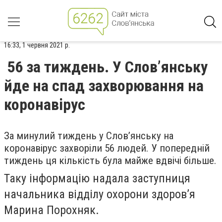
16:33, 1 червня 2021 р.
56 за тиждень. У Слов’янську
йде на спад захворювання на
коронавірус
За минулий тиждень у Слов’янську на
коронавірус захворіли 56 людей. У попередній
тиждень ця кількість була майже вдвічі більше.
Таку інформацію надала заступниця
начальника відділу охорони здоров’я
Марина Порохняк.