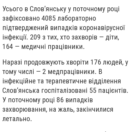
Усього в Слов’янську у поточному році
зафіксовано 4085 лабораторно
підтверджений випадків коронавірусної
інфекції. 209 з тих, хто захворів — діти,
164 — медичні працівники.
Наразі продовжують хворіти 176 людей, у
тому числі — 2 медпрацівники. В
інфекційне та терапевтичне відділення
Слов’янська госпіталізовані 55 пацієнтів.
У поточному році 86 випадків
захворювання, на жаль, закінчилися
летально.