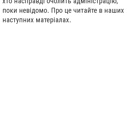
хто насправді очолить адміністрацію,
поки невідомо. Про це читайте в наших
наступних матеріалах.