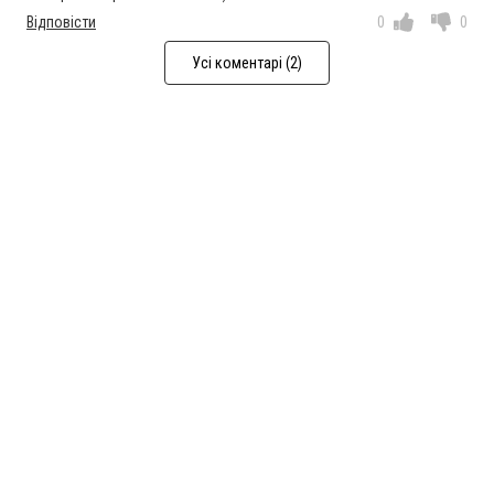
Відповісти
0
0
Усі коментарі (2)