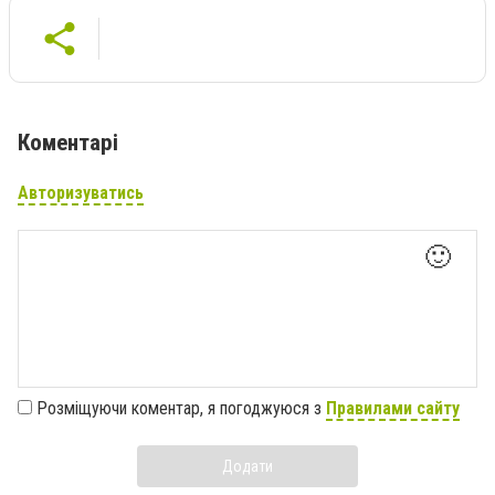
Коментарі
Авторизуватись
🙂
Розміщуючи коментар, я погоджуюся з
Правилами сайту
Додати