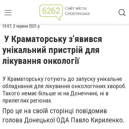
10:07, 3 червня 2021 р.
У Краматорську з’явився
унікальний пристрій для
лікування онкології
У Краматорську готують до запуску унікальне
обладнання для лікування онкологічних хвороб.
Такого немає більше ні на Донеччині, ні в
прилеглих регіонах.
Про це на своїй сторінці повідомив
голова Донецької ОДА Павло Кириленко.