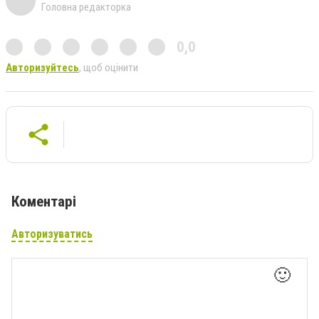
Головна редакторка
0,0
Авторизуйтесь
, щоб оцінити
Коментарі
Авторизуватись
🙂