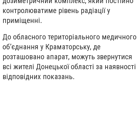
дозиметричний комплекс, який постійно
контролюватиме рівень радіації у
приміщенні.
До обласного територіального медичного
об’єднання у Краматорську, де
розташовано апарат, можуть звернутися
всі жителі Донецької області за наявності
відповідних показань.