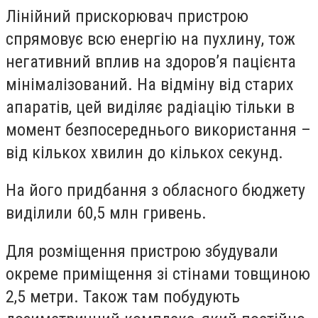
Лінійний прискорювач пристрою
спрямовує всю енергію на пухлину, тож
негативний вплив на здоров’я пацієнта
мінімалізований. На відміну від старих
апаратів, цей виділяє радіацію тільки в
момент безпосереднього використання –
від кількох хвилин до кількох секунд.
На його придбання з обласного бюджету
виділили 60,5 млн гривень.
Для розміщення пристрою збудували
окреме приміщення зі стінами товщиною
2,5 метри. Також там побудують