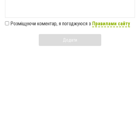
Розміщуючи коментар, я погоджуюся з
Правилами сайту
Додати