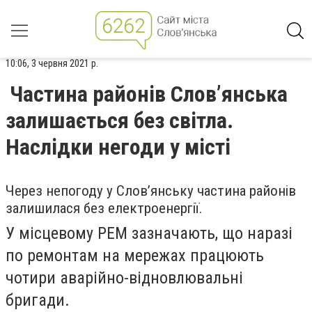
10:06, 3 червня 2021 р.
Частина районів Слов’янська
залишається без світла.
Наслідки негоди у місті
Через непогоду у Слов’янську частина районів
залишилася без електроенергії.
У місцевому РЕМ зазначають, що наразі
по ремонтам на мережах працюють
чотири аварійно-відновлювальні
бригади.