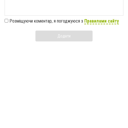
Розміщуючи коментар, я погоджуюся з
Правилами сайту
Додати