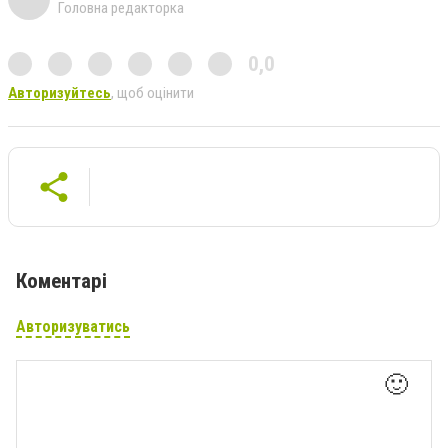
Головна редакторка
0,0
Авторизуйтесь
, щоб оцінити
Коментарі
Авторизуватись
🙂