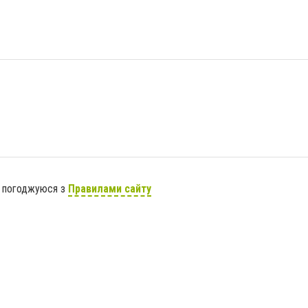
я погоджуюся з
Правилами сайту