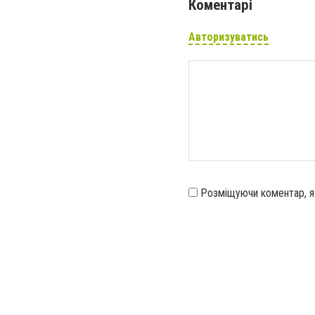
Коментарі
Авторизуватись
Розміщуючи коментар, 