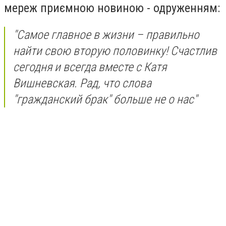
мереж приємною новиною - одруженням:
"Самое главное в жизни – правильно
найти свою вторую половинку! Счастлив
сегодня и всегда вместе с Катя
Вишневская. Рад, что слова
"гражданский брак" больше не о нас"