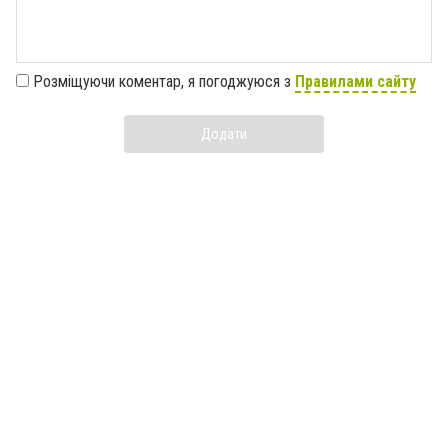
Розміщуючи коментар, я погоджуюся з
Правилами сайту
Додати