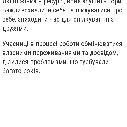
Якщо жінка в ресурсі, вона зрушить гори.
Важливохвалити себе та піклуватися про
себе, знаходити час для спілкування з
друзями.
Учасниці в процесі роботи обмінюватися
власними переживаннями та досвідом,
ділилися проблемами, що турбували
багато років.