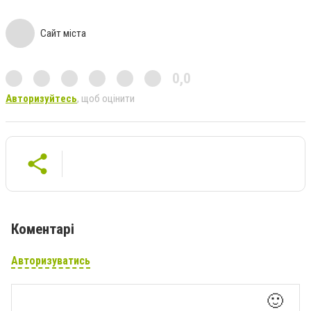
Сайт міста
0,0
Авторизуйтесь
, щоб оцінити
Коментарі
Авторизуватись
🙂