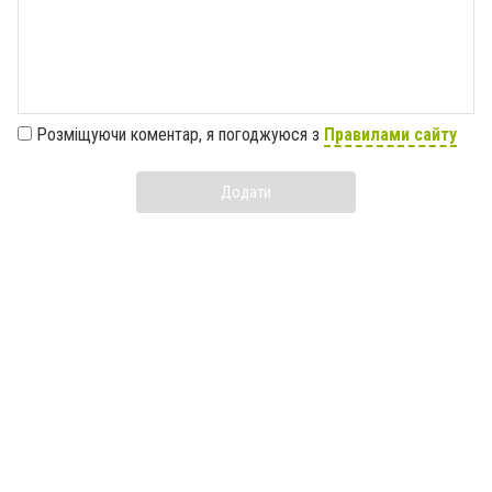
Розміщуючи коментар, я погоджуюся з
Правилами сайту
Додати