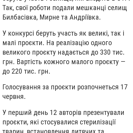
Так, свої роботи подали мешканці селищ
Билбасівка, Мирне та Андріївка.
У конкурсі беруть участь як великі, так і
малі проєкти. На реалізацію одного
великого проєкту надається до 330 тис.
грн. Вартість кожного малого проєкту —
до 220 тис. грн.
Голосування за проєкти розпочнеться 17
червня.
У перший день 12 авторів презентували
проєкти, які стосувалися стерилізації
тварин, встановлення дитячих та