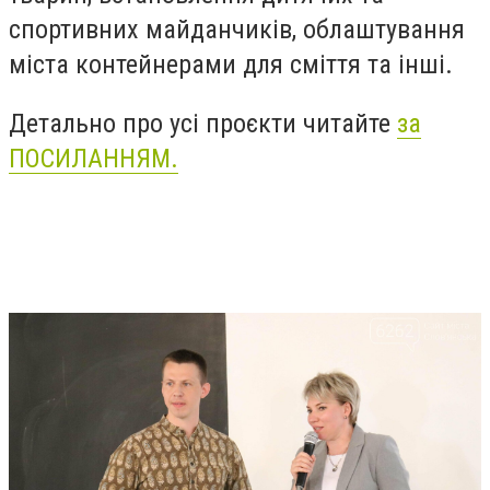
спортивних майданчиків, облаштування
міста контейнерами для сміття та інші.
Детально про усі проєкти читайте
за
ПОСИЛАННЯМ.