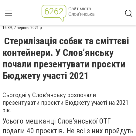
16:39, 7 червня 2021 р.
Стерилізація собак та сміттєві
контейнери. У Слов’янську
почали презентувати проєкти
Бюджету участі 2021
Сьогодні у Слов’янську розпочали
презентувати проєкти Бюджету участі на 2021
рік.
Усього мешканці Слов’янської ОТГ
подали 40 проєктів. Не всі з них пройдуть