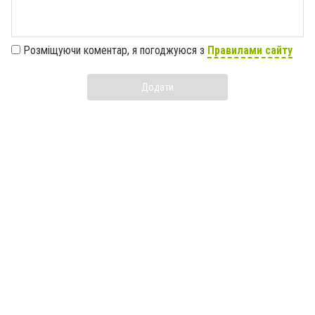
Розміщуючи коментар, я погоджуюся з
Правилами сайту
Додати