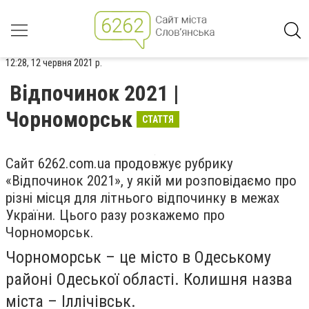
12:28, 12 червня 2021 р.
Відпочинок 2021 |
Чорноморськ
СТАТТЯ
Сайт 6262.
com
.
ua
продовжує рубрику
«Відпочинок 2021», у якій ми розповідаємо про
різні місця для літнього відпочинку в межах
України. Цього разу розкажемо про
Чорноморськ.
Чорноморськ – це місто в Одеському
районі Одеської області. Колишня назва
міста – Іллічівськ.