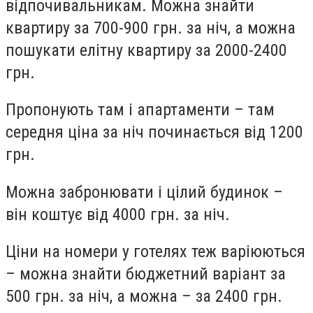
відпочивальникам.
Можна знайти
квартиру за 700-900 грн. за ніч, а можна
пошукати елітну квартиру за 2000-2400
грн.
Пропонують там і апартаменти – там
середня ціна за ніч починається від 1200
грн.
Можна забронювати і цілий будинок –
він коштує від 4000 грн. за ніч.
Ціни на номери у готелях теж варіюються
– можна знайти бюджетний варіант за
500 грн. за ніч, а можна – за 2400 грн.