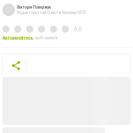
Вікторія Повержук
Редакторка сайту міста Чернівці 0372
0,0
Авторизуйтесь
, щоб оцінити