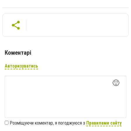
Коментарі
Авторизуватись
🙂
Розміщуючи коментар, я погоджуюся з
Правилами сайту