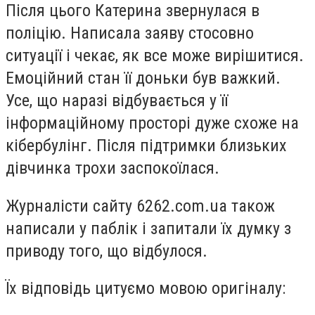
Після цього Катерина звернулася в
поліцію. Написала заяву стосовно
ситуації і чекає, як все може вирішитися.
Емоційний стан її доньки був важкий.
Усе, що наразі відбувається у її
інформаційному просторі дуже схоже на
кібербулінг. Після підтримки близьких
дівчинка трохи заспокоїлася.
Журналісти сайту 6262.com.ua також
написали у паблік і запитали їх думку з
приводу того, що відбулося.
Їх відповідь цитуємо мовою оригіналу: