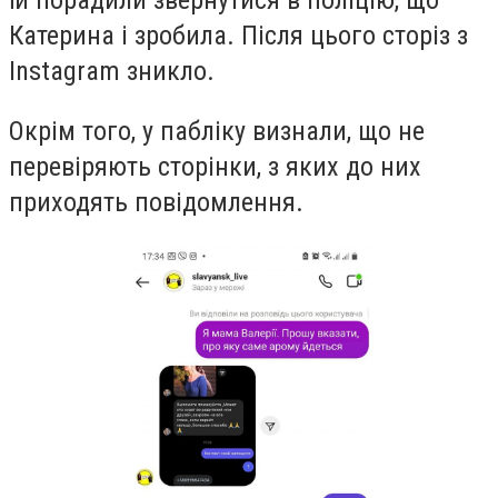
Катерина і зробила. Після цього сторіз з
Instagram зникло.
Окрім того, у пабліку визнали, що не
перевіряють сторінки, з яких до них
приходять повідомлення.