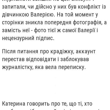
запитали, чи дійсно у них був конфлікт із
дівчинкою Валерією. На той момент у
сторінки зникла попередня фотографія, а
замість неї - фото тієї ж самої Валерії і
нецензурний підпис.
Після питання про крадіжку, аккаунт
перестав відповідати і заблокував
журналістку, яка вела переписку.
Катерина говорить про те, що ті, хто