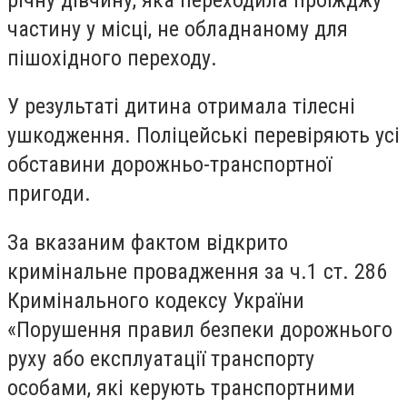
частину у місці, не обладнаному для
пішохідного переходу.
У результаті дитина отримала тілесні
ушкодження. Поліцейські перевіряють усі
обставини дорожньо-транспортної
пригоди.
За вказаним фактом відкрито
кримінальне провадження за ч.1 ст. 286
Кримінального кодексу України
«Порушення правил безпеки дорожнього
руху або експлуатації транспорту
особами, які керують транспортними